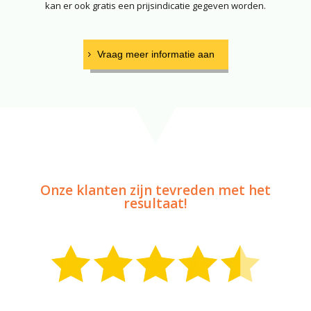
kan er ook gratis een prijsindicatie gegeven worden.
Vraag meer informatie aan
Onze klanten zijn tevreden met het
resultaat!