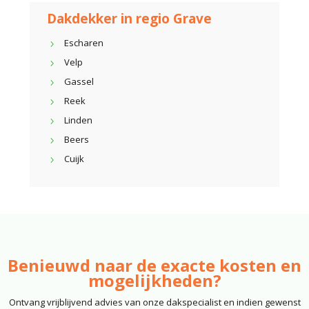
Dakdekker in regio Grave
Escharen
Velp
Gassel
Reek
Linden
Beers
Cuijk
Benieuwd naar de exacte kosten en
mogelijkheden?
Ontvang vrijblijvend advies van onze dakspecialist en indien gewenst