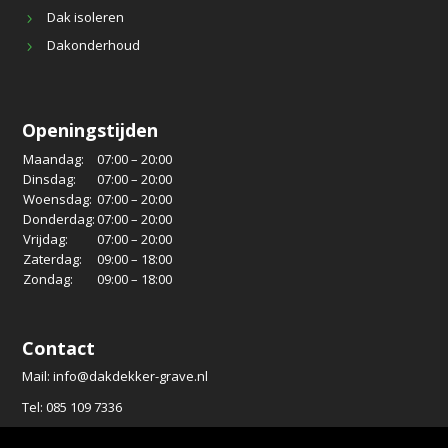
Dak isoleren
Dakonderhoud
Openingstijden
Maandag:
07:00 – 20:00
Dinsdag:
07:00 – 20:00
Woensdag:
07:00 – 20:00
Donderdag:
07:00 – 20:00
Vrijdag:
07:00 – 20:00
Zaterdag:
09:00 – 18:00
Zondag:
09:00 – 18:00
Contact
Mail: info@dakdekker-grave.nl
Tel: 085 109 7336