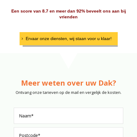
Een score van 8.7 en meer dan 92% beveelt ons aan bij
vrienden
Ervaar onze diensten, wij staan voor u klaar!
Meer weten over uw Dak?
Ontvang onze tarieven op de mail en vergelijk de kosten.