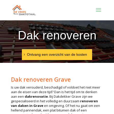
Dak renoveren
Ontvang een overzicht van de kosten
Dak renoveren Grave
Is uw dak verouderd, beschadigd of voldoet het niet meer
aan de eisen van deze tijd? Dan is het tijd om te denken
aan een
dakrenovatie
. Bij Dakdekker Grave zijn we
gespecialiseerd in het volledig en duurzaam
renoveren
van daken in Grave
en omgeving. Of het nu gaat om een
hellend pannendak, een plat bitumen dak of een