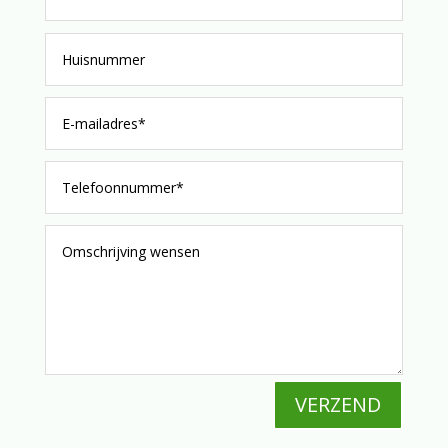
VERZEND