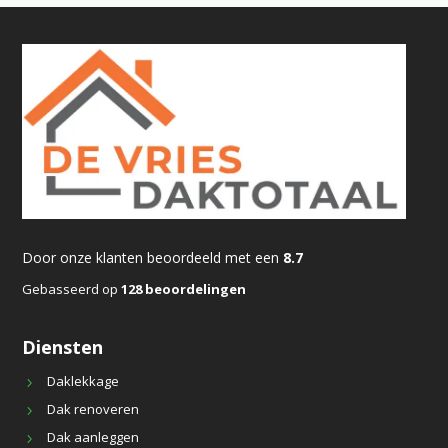
Door onze klanten beoordeeld met een
8.7
Gebasseerd op
128 beoordelingen
Diensten
Daklekkage
Dak renoveren
Dak aanleggen