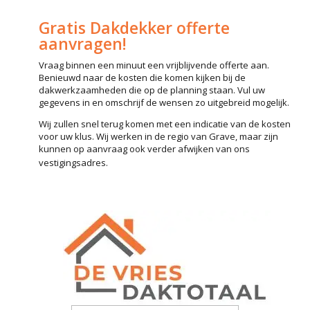
Gratis Dakdekker offerte
aanvragen!
Vraag binnen een minuut een vrijblijvende offerte aan.
Benieuwd naar de kosten die komen kijken bij de
dakwerkzaamheden die op de planning staan. Vul uw
gegevens in en omschrijf de wensen zo uitgebreid mogelijk.
Wij zullen snel terug komen met een indicatie van de kosten
voor uw klus. Wij werken in de regio van Grave, maar zijn
kunnen op aanvraag ook verder afwijken van ons
vestigingsadres.