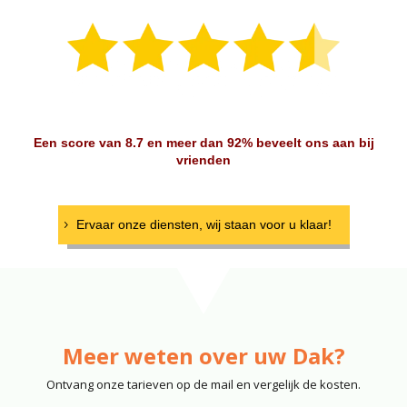
Een score van 8.7 en meer dan 92% beveelt ons aan bij
vrienden
Ervaar onze diensten, wij staan voor u klaar!
Meer weten over uw Dak?
Ontvang onze tarieven op de mail en vergelijk de kosten.