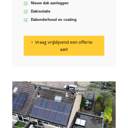
Nieuw dak aanleggen
Dakisolatie
Dakonderhoud en coating
Vraag vrijblijvend een offerte
aan!