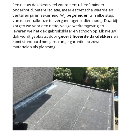
Een nieuw dak biedt veel voordelen: u heeft minder
onderhoud, betere isolatie, meer esthetische waarde én
tientallen jaren zekerheid. Wij
begeleiden
u in elke stap,
van materiaalkeuze tot vergunningen indien nodig. Daarbij
zorgen we voor een nette, veilige werkomgeving en
leveren we het dak gebruiksklaar en schoon op. Elk nieuw
dak wordt geplaatst door
gecertificeerde
dakdekkers
en
komt standaard met jarenlange garantie op zowel
materialen als plaatsing.