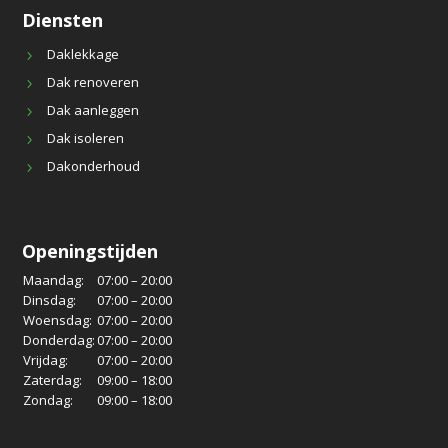
Diensten
Daklekkage
Dak renoveren
Dak aanleggen
Dak isoleren
Dakonderhoud
Openingstijden
Maandag:
07:00 – 20:00
Dinsdag:
07:00 – 20:00
Woensdag:
07:00 – 20:00
Donderdag:
07:00 – 20:00
Vrijdag:
07:00 – 20:00
Zaterdag:
09:00 – 18:00
Zondag:
09:00 – 18:00