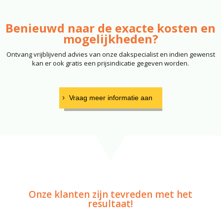
Benieuwd naar de exacte kosten en
mogelijkheden?
Ontvang vrijblijvend advies van onze dakspecialist en indien gewenst
kan er ook gratis een prijsindicatie gegeven worden.
Vraag meer informatie aan
Onze klanten zijn tevreden met het
resultaat!